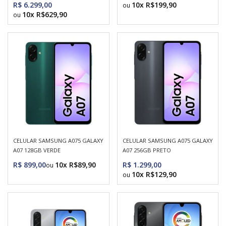
R$ 6.299,00
10x R$199,90
10x R$629,90
CELULAR SAMSUNG A075 GALAXY
CELULAR SAMSUNG A075 GALAXY
A07 128GB VERDE
A07 256GB PRETO
R$ 899,00
10x R$89,90
R$ 1.299,00
10x R$129,90