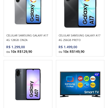
CELULAR SAMSUNG GALAXY A17
CELULAR SAMSUNG GALAXY A17
4G 128GB CINZA
4G 256GB PRETO
R$ 1.299,00
R$ 1.499,00
10x R$129,90
10x R$149,90