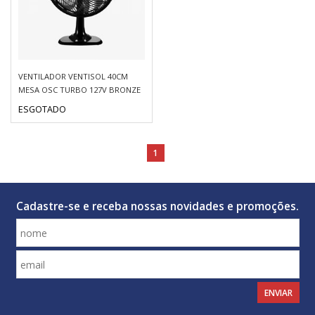
VENTILADOR VENTISOL 40CM
MESA OSC TURBO 127V BRONZE
ESGOTADO
1
Cadastre-se e receba nossas novidades e promoções.
ENVIAR