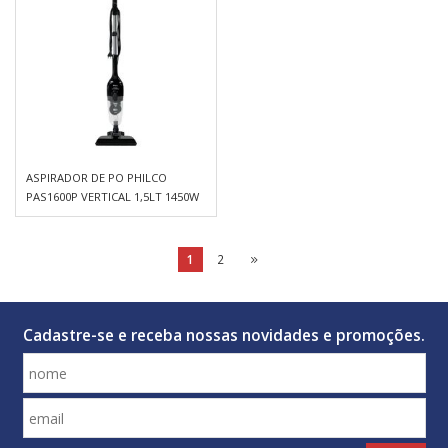
ASPIRADOR DE PO PHILCO
PAS1600P VERTICAL 1,5LT 1450W
1
2
Cadastre-se e receba nossas novidades e promoções.