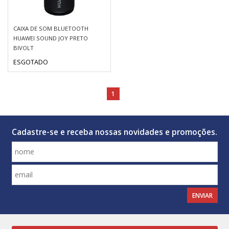
CAIXA DE SOM BLUETOOTH
HUAWEI SOUND JOY PRETO
BIVOLT
ESGOTADO
1
Cadastre-se e receba nossas novidades e promoções.
ENVIAR