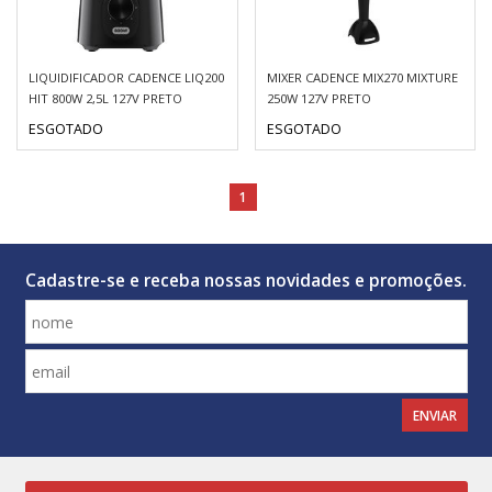
LIQUIDIFICADOR CADENCE LIQ200
MIXER CADENCE MIX270 MIXTURE
HIT 800W 2,5L 127V PRETO
250W 127V PRETO
ESGOTADO
ESGOTADO
1
Cadastre-se e receba nossas novidades e promoções.
ENVIAR