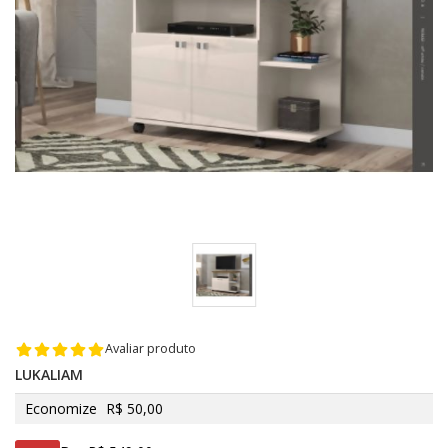
Avaliar produto
LUKALIAM
Economize
R$ 50,00