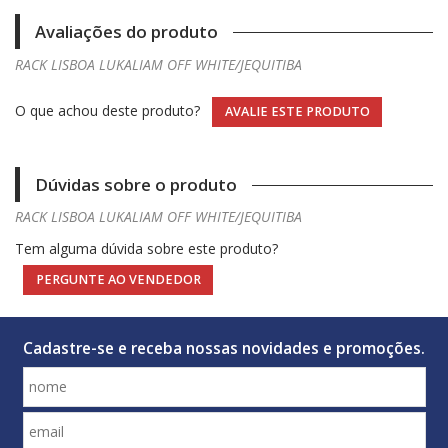
Avaliações do produto
RACK LISBOA LUKALIAM OFF WHITE/JEQUITIBA
O que achou deste produto?
AVALIE ESTE PRODUTO
Dúvidas sobre o produto
RACK LISBOA LUKALIAM OFF WHITE/JEQUITIBA
Tem alguma dúvida sobre este produto?
PERGUNTE AO VENDEDOR
Cadastre-se e receba nossas novidades e promoções.