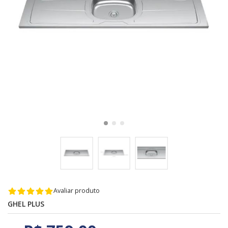
Avaliar produto
GHEL PLUS