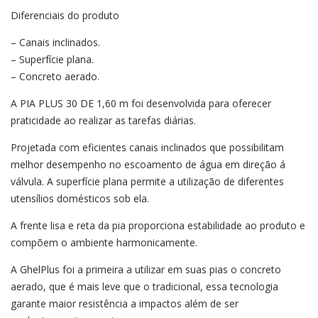
Diferenciais do produto
– Canais inclinados.
– Superfície plana.
– Concreto aerado.
A PIA PLUS 30 DE 1,60 m foi desenvolvida para oferecer
praticidade ao realizar as tarefas diárias.
Projetada com eficientes canais inclinados que possibilitam
melhor desempenho no escoamento de água em direção á
válvula. A superfície plana permite a utilização de diferentes
utensílios domésticos sob ela.
A frente lisa e reta da pia proporciona estabilidade ao produto e
compõem o ambiente harmonicamente.
A GhelPlus foi a primeira a utilizar em suas pias o concreto
aerado, que é mais leve que o tradicional, essa tecnologia
garante maior resistência a impactos além de ser