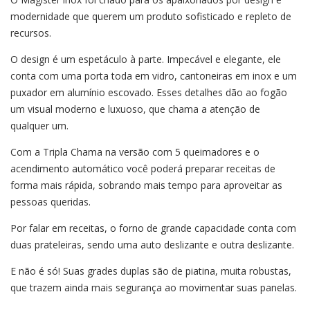
modernidade que querem um produto sofisticado e repleto de
recursos.
O design é um espetáculo à parte. Impecável e elegante, ele
conta com uma porta toda em vidro, cantoneiras em inox e um
puxador em alumínio escovado. Esses detalhes dão ao fogão
um visual moderno e luxuoso, que chama a atenção de
qualquer um.
Com a Tripla Chama na versão com 5 queimadores e o
acendimento automático você poderá preparar receitas de
forma mais rápida, sobrando mais tempo para aproveitar as
pessoas queridas.
Por falar em receitas, o forno de grande capacidade conta com
duas prateleiras, sendo uma auto deslizante e outra deslizante.
E não é só! Suas grades duplas são de piatina, muita robustas,
que trazem ainda mais segurança ao movimentar suas panelas.