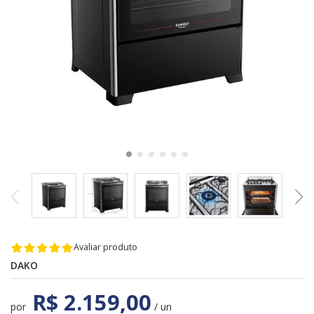
Avaliar produto
DAKO
R$ 2.159,00
por
/ un