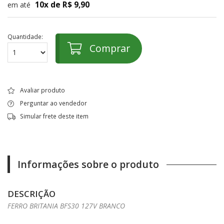
10x de R$ 9,90
em até
Quantidade:
Comprar
Avaliar produto
Perguntar ao vendedor
Simular frete deste item
Informações sobre o produto
DESCRIÇÃO
FERRO BRITANIA BFS30 127V BRANCO