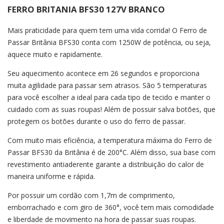
FERRO BRITANIA BFS30 127V BRANCO
Mais praticidade para quem tem uma vida corrida! O Ferro de
Passar Britânia BFS30 conta com 1250W de potência, ou seja,
aquece muito e rapidamente.
Seu aquecimento acontece em 26 segundos e proporciona
muita agilidade para passar sem atrasos. São 5 temperaturas
para você escolher a ideal para cada tipo de tecido e manter o
cuidado com as suas roupas! Além de possuir salva botões, que
protegem os botões durante o uso do ferro de passar.
Com muito mais eficiência, a temperatura máxima do Ferro de
Passar BFS30 da Britânia é de 200°C. Além disso, sua base com
revestimento antiaderente garante a distribuição do calor de
maneira uniforme e rápida.
Por possuir um cordão com 1,7m de comprimento,
emborrachado e com giro de 360°, você tem mais comodidade
e liberdade de movimento na hora de passar suas roupas.