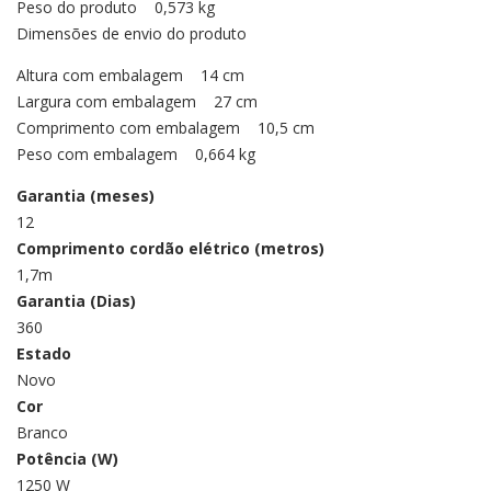
Peso do produto 0,573 kg
Dimensões de envio do produto
Altura com embalagem 14 cm
Largura com embalagem 27 cm
Comprimento com embalagem 10,5 cm
Peso com embalagem 0,664 kg
Garantia (meses)
12
Comprimento cordão elétrico (metros)
1,7m
Garantia (Dias)
360
Estado
Novo
Cor
Branco
Potência (W)
1250 W