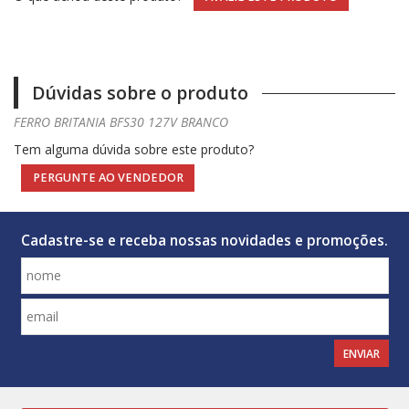
Dúvidas sobre o produto
FERRO BRITANIA BFS30 127V BRANCO
Tem alguma dúvida sobre este produto?
PERGUNTE AO VENDEDOR
Cadastre-se e receba nossas novidades e promoções.
ENVIAR