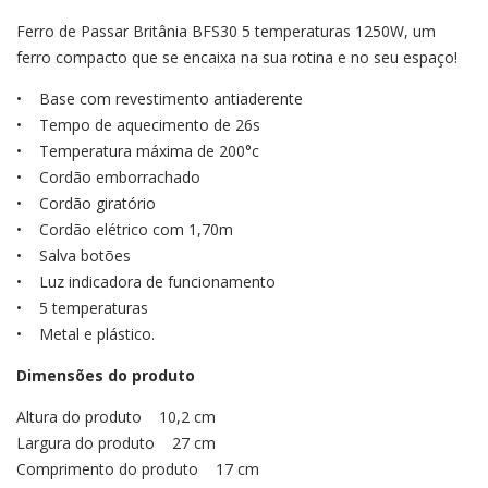
Ferro de Passar Britânia BFS30 5 temperaturas 1250W, um
ferro compacto que se encaixa na sua rotina e no seu espaço!
• Base com revestimento antiaderente
• Tempo de aquecimento de 26s
• Temperatura máxima de 200°c
• Cordão emborrachado
• Cordão giratório
• Cordão elétrico com 1,70m
• Salva botões
• Luz indicadora de funcionamento
• 5 temperaturas
• Metal e plástico.
Dimensões do produto
Altura do produto 10,2 cm
Largura do produto 27 cm
Comprimento do produto 17 cm