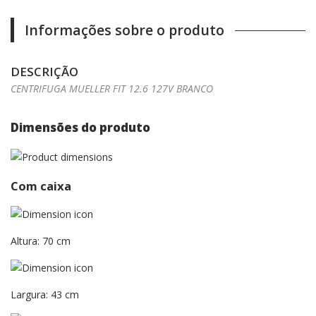
Informações sobre o produto
DESCRIÇÃO
CENTRIFUGA MUELLER FIT 12.6 127V BRANCO
Dimensões do produto
Com caixa
Altura: 70 cm
Largura: 43 cm