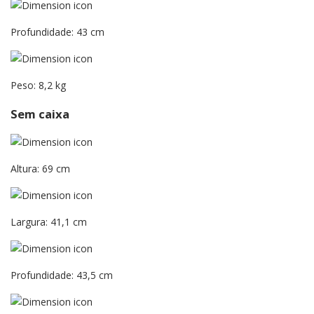
Profundidade: 43 cm
Peso: 8,2 kg
Sem caixa
Altura: 69 cm
Largura: 41,1 cm
Profundidade: 43,5 cm