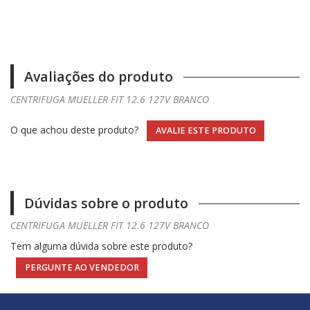
Avaliações do produto
CENTRIFUGA MUELLER FIT 12.6 127V BRANCO
O que achou deste produto?
AVALIE ESTE PRODUTO
Dúvidas sobre o produto
CENTRIFUGA MUELLER FIT 12.6 127V BRANCO
Tem alguma dúvida sobre este produto?
PERGUNTE AO VENDEDOR