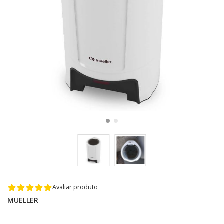
Avaliar produto
MUELLER