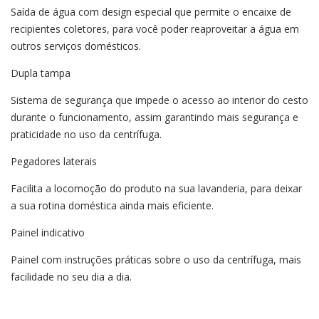
Saída de água com design especial que permite o encaixe de
recipientes coletores, para você poder reaproveitar a água em
outros serviços domésticos.
Dupla tampa
Sistema de segurança que impede o acesso ao interior do cesto
durante o funcionamento, assim garantindo mais segurança e
praticidade no uso da centrífuga.
Pegadores laterais
Facilita a locomoção do produto na sua lavanderia, para deixar
a sua rotina doméstica ainda mais eficiente.
Painel indicativo
Painel com instruções práticas sobre o uso da centrífuga, mais
facilidade no seu dia a dia.