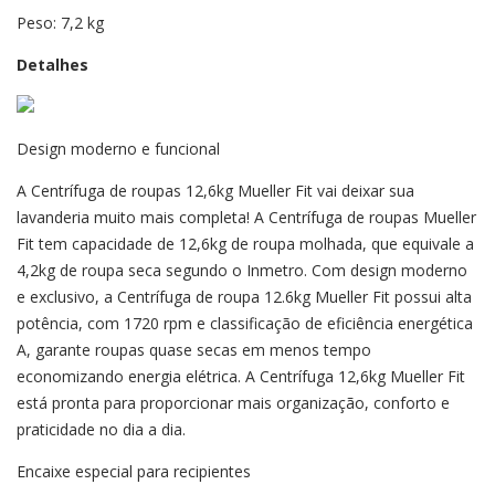
Peso: 7,2 kg
Detalhes
Design moderno e funcional
A Centrífuga de roupas 12,6kg Mueller Fit vai deixar sua
lavanderia muito mais completa! A Centrífuga de roupas Mueller
Fit tem capacidade de 12,6kg de roupa molhada, que equivale a
4,2kg de roupa seca segundo o Inmetro. Com design moderno
e exclusivo, a Centrífuga de roupa 12.6kg Mueller Fit possui alta
potência, com 1720 rpm e classificação de eficiência energética
A, garante roupas quase secas em menos tempo
economizando energia elétrica. A Centrífuga 12,6kg Mueller Fit
está pronta para proporcionar mais organização, conforto e
praticidade no dia a dia.
Encaixe especial para recipientes