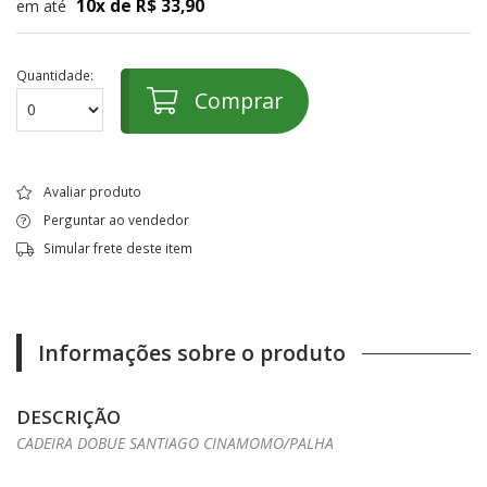
10x de R$ 33,90
em até
Quantidade:
Comprar
Avaliar produto
Perguntar ao vendedor
Simular frete deste item
Informações sobre o produto
DESCRIÇÃO
CADEIRA DOBUE SANTIAGO CINAMOMO/PALHA