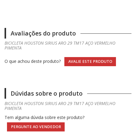
Avaliações do produto
BICICLETA HOUSTON SIRIUS ARO 29 TM17 AÇO VERMELHO
PIMENTA
O que achou deste produto?
AVALIE ESTE PRODUTO
Dúvidas sobre o produto
BICICLETA HOUSTON SIRIUS ARO 29 TM17 AÇO VERMELHO
PIMENTA
Tem alguma dúvida sobre este produto?
PERGUNTE AO VENDEDOR