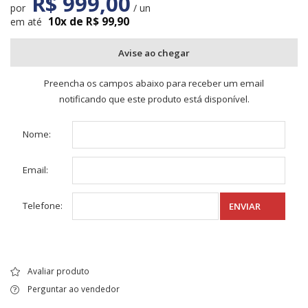
R$ 999,00
por
/ un
10x de R$ 99,90
em até
Avise ao chegar
Preencha os campos abaixo para receber um email
notificando que este produto está disponível.
Nome:
Email:
Telefone:
ENVIAR
Avaliar produto
Perguntar ao vendedor