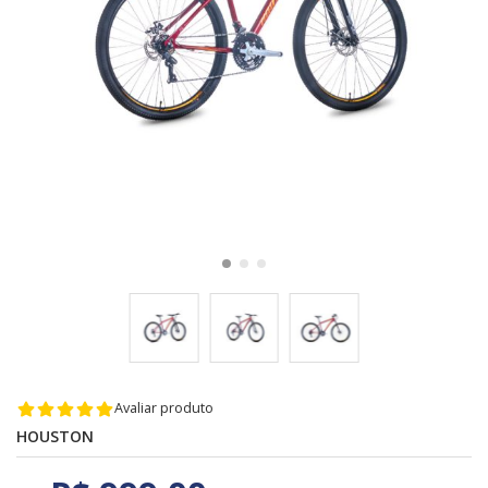
Avaliar produto
HOUSTON