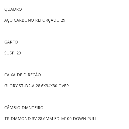
QUADRO
AÇO CARBONO REFORÇADO 29
GARFO
SUSP. 29
CAIXA DE DIREÇÃO
GLORY ST-D2-A 28.6X34X30 OVER
CÂMBIO DIANTEIRO
TRIDIAMOND 3V 28.6MM FD-M100 DOWN PULL