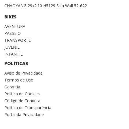
CHAOYANG 29x2.10 H5129 Skin Wall 52-622
BIKES
AVENTURA
PASSEIO
TRANSPORTE
JUVENIL
INFANTIL
POLÍTICAS
Aviso de Privacidade
Termos de Uso
Garantia
Política de Cookies
Código de Conduta
Politica de Transparência
Portal da Privacidade