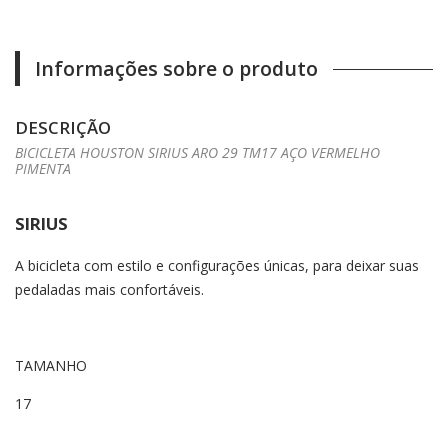
Informações sobre o produto
DESCRIÇÃO
BICICLETA HOUSTON SIRIUS ARO 29 TM17 AÇO VERMELHO
PIMENTA
SIRIUS
A bicicleta com estilo e configurações únicas, para deixar suas
pedaladas mais confortáveis.
TAMANHO
17