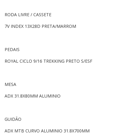
RODA LIVRE / CASSETE
7V INDEX 13X28D PRETA/MARROM
PEDAIS
ROYAL CICLO 9/16 TREKKING PRETO S/ESF
MESA
ADX 31.8X80MM ALUMINIO
GUIDÃO
ADX MTB CURVO ALUMINIO 31.8X700MM