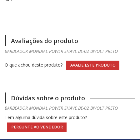
Avaliações do produto
BARBEADOR MONDIAL POWER SHAVE BE-02 BIVOLT PRETO
O que achou deste produto?
AVALIE ESTE PRODUTO
Dúvidas sobre o produto
BARBEADOR MONDIAL POWER SHAVE BE-02 BIVOLT PRETO
Tem alguma dúvida sobre este produto?
PERGUNTE AO VENDEDOR