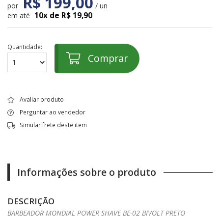
R$ 199,00
por
/ un
10x de R$ 19,90
em até
Quantidade:
Comprar
Avaliar produto
Perguntar ao vendedor
Simular frete deste item
Informações sobre o produto
DESCRIÇÃO
BARBEADOR MONDIAL POWER SHAVE BE-02 BIVOLT PRETO