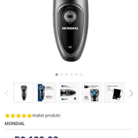
Avaliar produto
MONDIAL