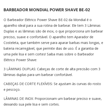
BARBEADOR MONDIAL POWER SHAVE BE-02
O Barbeador Elétrico Power Shave BE-02 da Mondial é o
aparelho ideal para a sua rotina de barbear. Ele tem 3 Lâminas
Duplas e as lâminas são de inox, o que proporciona um barbear
preciso, suave e confortável. O aparelho tem Aparador de
Costeleta, que também serve para aparar barbas mais longas, e
bateria recarregável, que permite dias de uso. É a garantia de
uma pele lisa e sem cortes! Saiba mais sobre o Barbeador
Elétrico Power Shave:
3 LÂMINAS DUPLAS: Cabeças de corte de alta precisão com 3
lâminas duplas para um barbear confortável.
CABEÇAS DE CORTE FLEXÍVEIS: Se ajustam às curvas do rosto
e pescoço.
LÂMINAS DE INOX: Proporcionam um barbear preciso e suave,
deixando sua pele lisa e sem cortes.