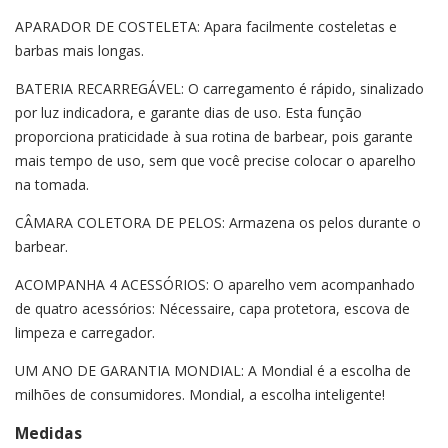
APARADOR DE COSTELETA: Apara facilmente costeletas e
barbas mais longas.
BATERIA RECARREGÁVEL: O carregamento é rápido, sinalizado
por luz indicadora, e garante dias de uso. Esta função
proporciona praticidade à sua rotina de barbear, pois garante
mais tempo de uso, sem que você precise colocar o aparelho
na tomada.
CÂMARA COLETORA DE PELOS: Armazena os pelos durante o
barbear.
ACOMPANHA 4 ACESSÓRIOS: O aparelho vem acompanhado
de quatro acessórios: Nécessaire, capa protetora, escova de
limpeza e carregador.
UM ANO DE GARANTIA MONDIAL: A Mondial é a escolha de
milhões de consumidores. Mondial, a escolha inteligente!
Medidas