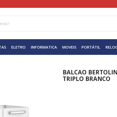
TAS
ELETRO
INFORMATICA
MOVEIS
PORTÁTIL
RELO
BALCAO BERTOLINI
TRIPLO BRANCO