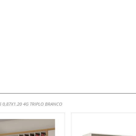
6 0,87X1.20 4G TRIPLO BRANCO