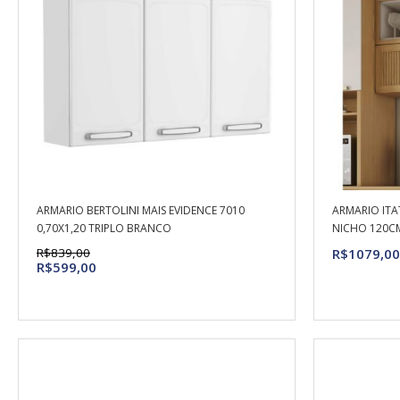
ARMARIO BERTOLINI MAIS EVIDENCE 7010
ARMARIO ITA
0,70X1,20 TRIPLO BRANCO
NICHO 120CM
R$839,00
R$1079,00
R$599,00