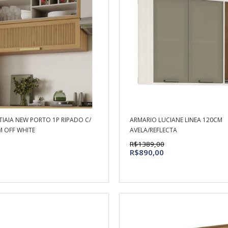
TIAIA NEW PORTO 1P RIPADO C/
ARMARIO LUCIANE LINEA 120CM
 OFF WHITE
AVELA/REFLECTA
R$1389,00
R$890,00