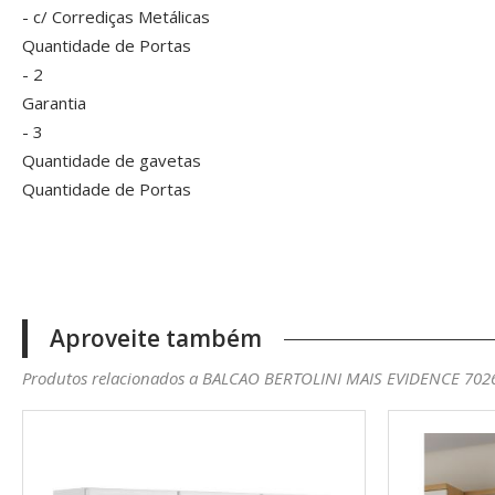
- c/ Corrediças Metálicas
Quantidade de Portas
- 2
Garantia
- 3
Quantidade de gavetas
Quantidade de Portas
Aproveite também
Produtos relacionados a BALCAO BERTOLINI MAIS EVIDENCE 702