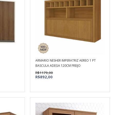
ARMARIO NESHER IMPERATRIZ AEREO 1 PT
BASCULA ADEGA 120CM FREIJO
R$1179,00
R$892,00