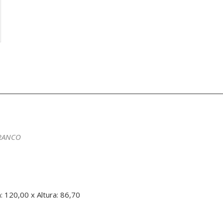
BRANCO
 120,00 x Altura: 86,70