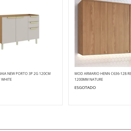
IAIA NEW PORTO 3P 2G 120CM
MOD ARMARIO HENN C636-128 RE
 WHITE
1200MM NATURE
ESGOTADO