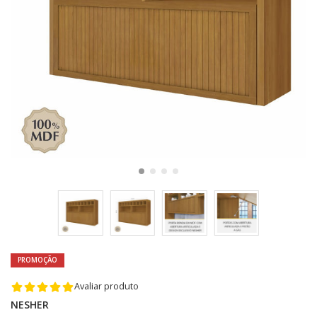
PROMOÇÃO
Avaliar produto
NESHER