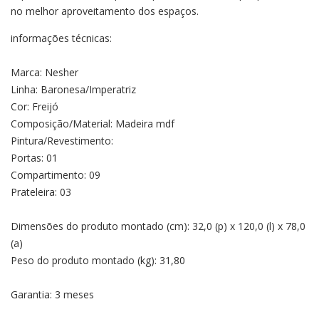
no melhor aproveitamento dos espaços.
informações técnicas:
Marca: Nesher
Linha: Baronesa/Imperatriz
Cor: Freijó
Composição/Material: Madeira mdf
Pintura/Revestimento:
Portas: 01
Compartimento: 09
Prateleira: 03
Dimensões do produto montado (cm): 32,0 (p) x 120,0 (l) x 78,0
(a)
Peso do produto montado (kg): 31,80
Garantia: 3 meses