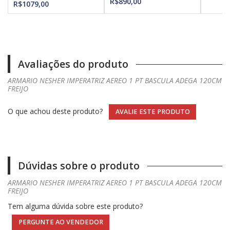
R$890,00
R$1079,00
Avaliações do produto
ARMARIO NESHER IMPERATRIZ AEREO 1 PT BASCULA ADEGA 120CM
FREIJO
O que achou deste produto?
AVALIE ESTE PRODUTO
Dúvidas sobre o produto
ARMARIO NESHER IMPERATRIZ AEREO 1 PT BASCULA ADEGA 120CM
FREIJO
Tem alguma dúvida sobre este produto?
PERGUNTE AO VENDEDOR